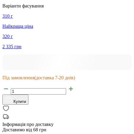
Варіанти фасування
310 г
Найкраща ціна
320 г
2 335 грн
Під замовлення
(доставка 7-20 днів)
Купити
Інформація про доставку
Доставимо від
68 грн