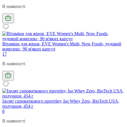
В наявності
Вітаміни для жінок, EVE Women's Multi, Now Foods, чудовий
комплекс, 90 м'яких капсул
17
В наявності
Ізолят сироваткового протеїну, Iso Whey Zero, BioTech USA,
полуниця, 454 г
8
В наявності