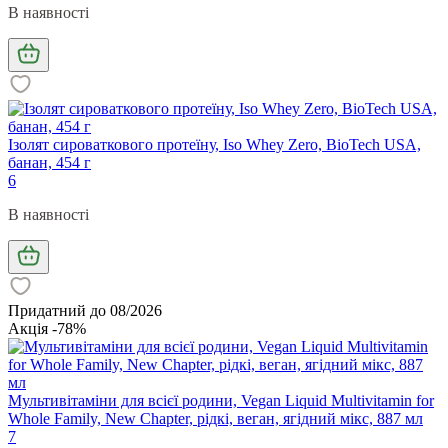
В наявності
Ізолят сироваткового протеїну, Iso Whey Zero, BioTech USA,
банан, 454 г
6
В наявності
Придатний до 08/2026
Акція -78%
Мультивітаміни для всієї родини, Vegan Liquid Multivitamin for
Whole Family, New Chapter, рідкі, веган, ягідний мікс, 887 мл
7