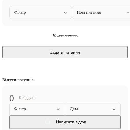
Фільтр
Нові питання
Немає питань
Задати питання
Відгуки покупців
0
0 відгуки
Фільтр
Дата
Написати відгук