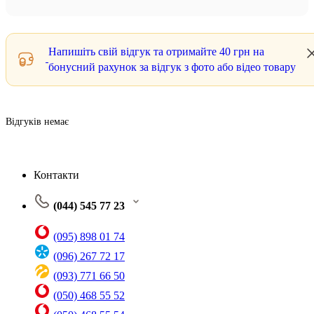
Напишіть свій відгук та отримайте
40 грн
на
бонусний рахунок за відгук з фото або відео товару
Відгуків немає
Контакти
(044) 545 77 23
(095) 898 01 74
(096) 267 72 17
(093) 771 66 50
(050) 468 55 52