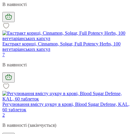
В наявності
Екстракт кориці, Cinnamon, Solgar, Full Potency Herbs, 100
вегетаріанських капсул
7
В наявності
Регулювання вмісту цукру в крові, Blood Sugar Defense, KAL,
60 таблеток
2
В наявності (закінчується)