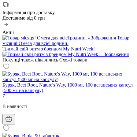
Інформація про доставку
Доставимо від
0 грн
Акції
Товар
місяця! Омега для всієї родини.
Тримай свій ритм з брендом My Nutri Week!
Покупці також цікавились
Схожі товари
Буряк, Beet Root, Nature's Way, 1000 мг, 100 веганських капсул
(500 мг на капсулу)
7
В наявності