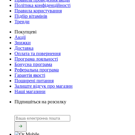
Політика конфіденційності
Правила користування
Підбір вітамінів
Тренди
Покупцеві
Акції
Знижки
Доставка
Оплата та повернення
Програма лояльності
Бонусна програма
Реферальна програма
Гарантія якості
Поширені питання
Залиште відгук про магазин
Наші магазини
Підпишіться на розсилку