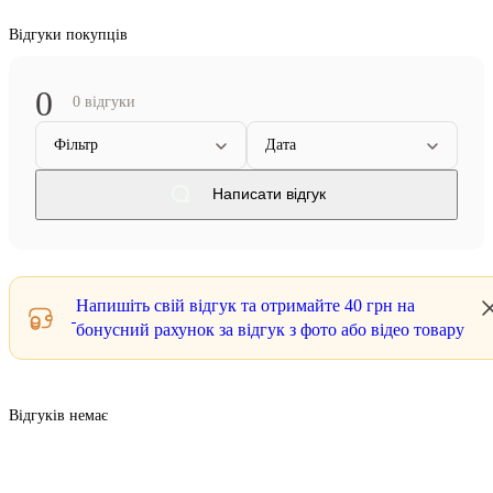
Відгуки покупців
0
0 відгуки
Фільтр
Дата
Написати відгук
Напишіть свій відгук та отримайте
40 грн
на
бонусний рахунок за відгук з фото або відео товару
Відгуків немає