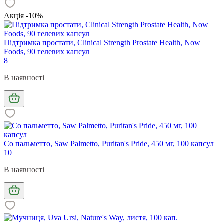
Акція -10%
Підтримка простати, Clinical Strength Prostate Health, Now
Foods, 90 гелевих капсул
8
В наявності
Со пальметто, Saw Palmetto, Puritan's Pride, 450 мг, 100 капсул
10
В наявності