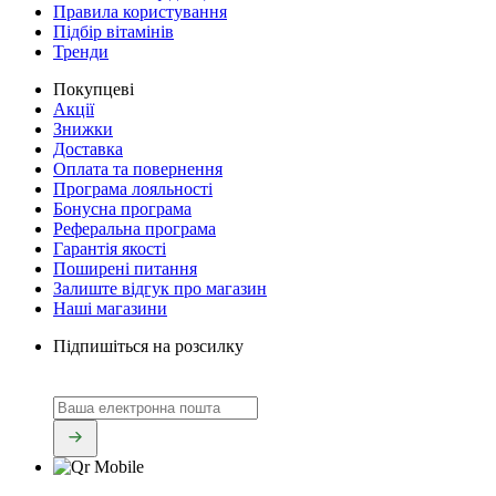
Правила користування
Підбір вітамінів
Тренди
Покупцеві
Акції
Знижки
Доставка
Оплата та повернення
Програма лояльності
Бонусна програма
Реферальна програма
Гарантія якості
Поширені питання
Залиште відгук про магазин
Наші магазини
Підпишіться на розсилку