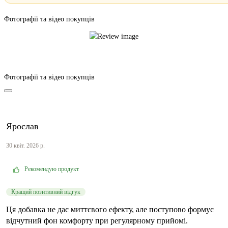
Фотографії та відео покупців
Фотографії та відео покупців
Ярослав
30 квіт. 2026 р.
Рекомендую продукт
Кращий позитивний відгук
Ця добавка не дає миттєвого ефекту, але поступово формує
відчутний фон комфорту при регулярному прийомі.