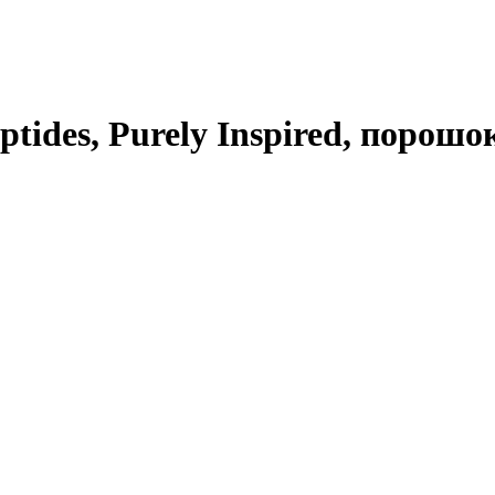
tides, Purely Inspired, порошок