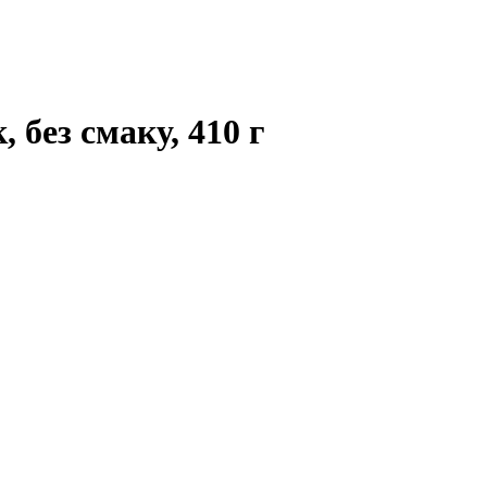
, без смаку, 410 г