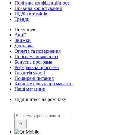
Політика конфіденційності
Правила користування
Підбір вітамінів
Тренди
Покупцеві
Акції
Знижки
Доставка
Оплата та повернення
Програма лояльності
Бонусна програма
Реферальна програма
Гарантія якості
Поширені питання
Залиште відгук про магазин
Наші магазини
Підпишіться на розсилку