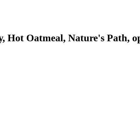
 Hot Oatmeal, Nature's Path, ор