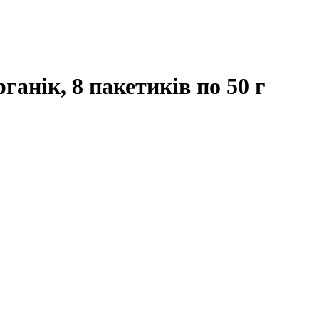
ганік, 8 пакетиків по 50 г