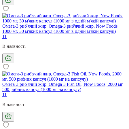
Омега-3 риб'ячий жир, Omega-3 риб'ячий жир, Now Foods,
1000 мг, 30 м'яких капсул (1000 мг в одній м'якій капсулі)
11
В наявності
Омега-3 риб'ячий жир, Omega-3 Fish Oil, Now Foods, 2000 мг,
500 рибних капсул (1000 мг на капсулу)
11
В наявності