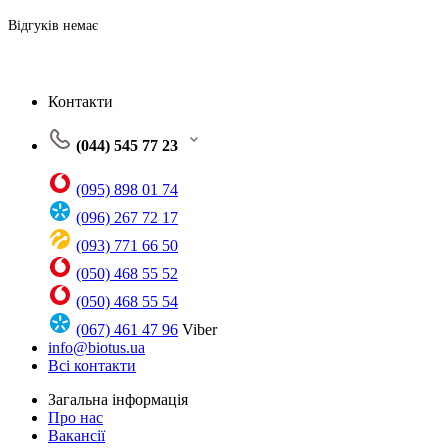
Відгуків немає
Контакти
(044) 545 77 23
(095) 898 01 74
(096) 267 72 17
(093) 771 66 50
(050) 468 55 52
(050) 468 55 54
(067) 461 47 96
Viber
info@biotus.ua
Всі контакти
Загальна інформація
Про нас
Вакансії