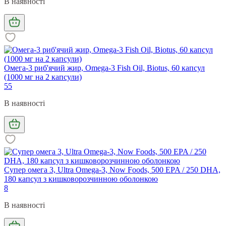
В наявності
Омега-3 риб'ячий жир, Omega-3 Fish Oil, Biotus, 60 капсул
(1000 мг на 2 капсули)
55
В наявності
Супер омега 3, Ultra Omega-3, Now Foods, 500 EPA / 250 DHA,
180 капсул з кишковорозчинною оболонкою
8
В наявності