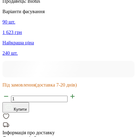
Продавець:
Biotus
Варіанти фасування
90 шт.
1 623 грн
Найкраща ціна
240 шт.
Під замовлення
(доставка 7-20 днів)
Купити
Інформація про доставку