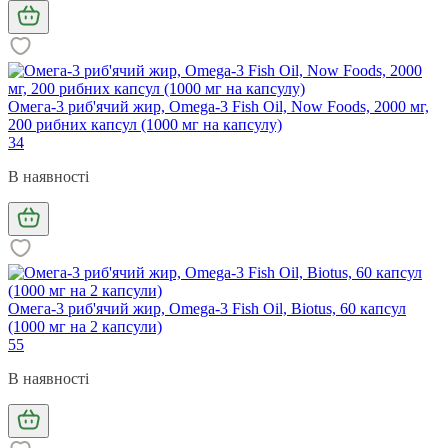
Омега-3 риб'ячий жир, Omega-3 Fish Oil, Now Foods, 2000 мг,
200 рибних капсул (1000 мг на капсулу)
34
В наявності
Омега-3 риб'ячий жир, Omega-3 Fish Oil, Biotus, 60 капсул
(1000 мг на 2 капсули)
55
В наявності