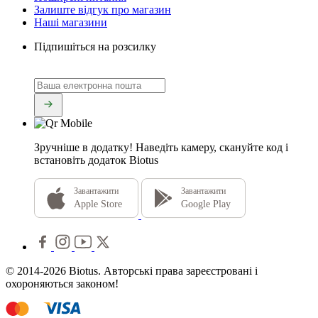
Залиште відгук про магазин
Наші магазини
Підпишіться на розсилку
Зручніше в додатку!
Наведіть камеру, скануйте код і
встановіть додаток Biotus
Завантажити
Завантажити
Apple Store
Google Play
© 2014-2026 Biotus. Авторські права зареєстровані і
охороняються законом!