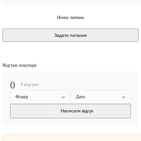
Немає питань
Задати питання
Відгуки покупців
0
0 відгуки
Фільтр
Дата
Написати відгук