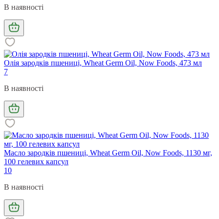
В наявності
Олія зародків пшениці, Wheat Germ Oil, Now Foods, 473 мл
7
В наявності
Масло зародків пшениці, Wheat Germ Oil, Now Foods, 1130 мг,
100 гелевих капсул
10
В наявності