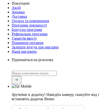
Покупцеві
Акції
Знижки
Доставка
Оплата та повернення
Програма лояльності
Бонусна програма
Реферальна програма
Гарантія якості
Поширені питання
Залиште відгук про магазин
Наші магазини
Підпишіться на розсилку
Зручніше в додатку!
Наведіть камеру, скануйте код і
встановіть додаток Biotus