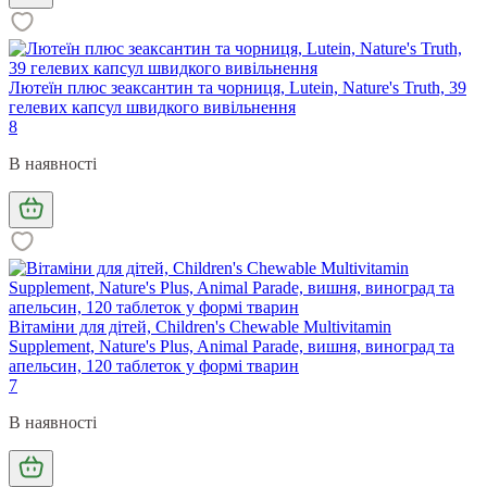
Лютеїн плюс зеаксантин та чорниця, Lutein, Nature's Truth, 39
гелевих капсул швидкого вивільнення
8
В наявності
Вітаміни для дітей, Children's Chewable Multivitamin
Supplement, Nature's Plus, Animal Parade, вишня, виноград та
апельсин, 120 таблеток у формі тварин
7
В наявності