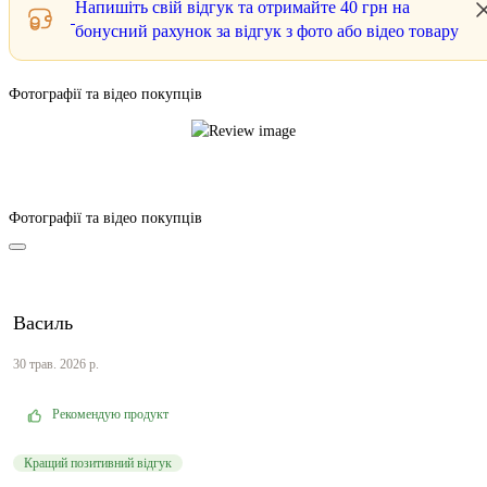
Напишіть свій відгук та отримайте
40 грн
на
бонусний рахунок за відгук з фото або відео товару
Фотографії та відео покупців
Фотографії та відео покупців
Василь
30 трав. 2026 р.
Рекомендую продукт
Кращий позитивний відгук