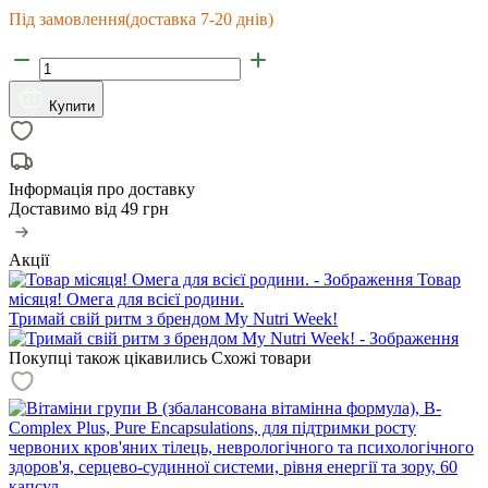
Під замовлення
(доставка 7-20 днів)
Купити
Інформація про доставку
Доставимо від
49 грн
Акції
Товар
місяця! Омега для всієї родини.
Тримай свій ритм з брендом My Nutri Week!
Покупці також цікавились
Схожі товари