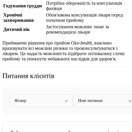
Потрібна обережність та консультація
Годування груддю
фахівця
Хронічні
Обов'язкова консультація лікаря перед
захворювання
початком прийому
Застосування можливе лише за
Дитячий вік
рекомендацією лікаря
Приймаючи рішення про прийом Oko-health, важливо
враховувати всі можливі ризики та проконсультуватися з
лікарем. Це надасть можливість підібрати оптимальну схему
прийому та уникнути небажаних наслідків для здоров'я.
Питання клієнтів
Фільтр
Нові питання