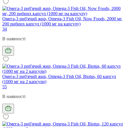
Омега-3 риб'ячий жир, Omega-3 Fish Oil, Now Foods, 2000 мг,
200 рибних капсул (1000 мг на капсулу)
34
В наявності
Омега-3 риб'ячий жир, Omega-3 Fish Oil, Biotus, 60 капсул
(1000 мг на 2 капсули)
55
В наявності