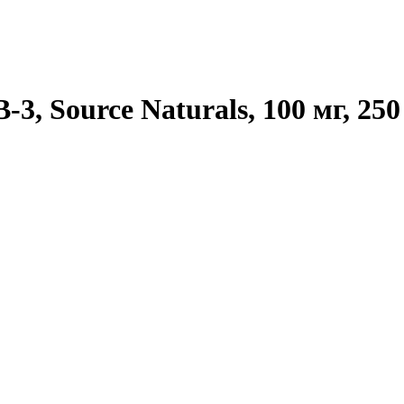
-3, Source Naturals, 100 мг, 25