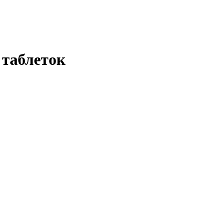
0 таблеток