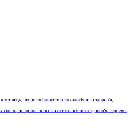
х тілець, неврологічного та психологічного здоров'я, серцево-