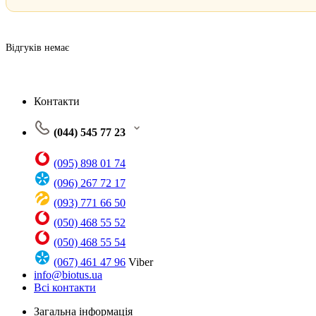
Відгуків немає
Контакти
(044) 545 77 23
(095) 898 01 74
(096) 267 72 17
(093) 771 66 50
(050) 468 55 52
(050) 468 55 54
(067) 461 47 96
Viber
info@biotus.ua
Всі контакти
Загальна інформація