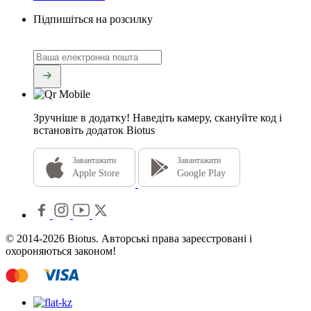
Підпишіться на розсилку
Зручніше в додатку!
Наведіть камеру, скануйте код і
встановіть додаток Biotus
Завантажити
Завантажити
Apple Store
Google Play
© 2014-2026 Biotus. Авторські права зареєстровані і
охороняються законом!