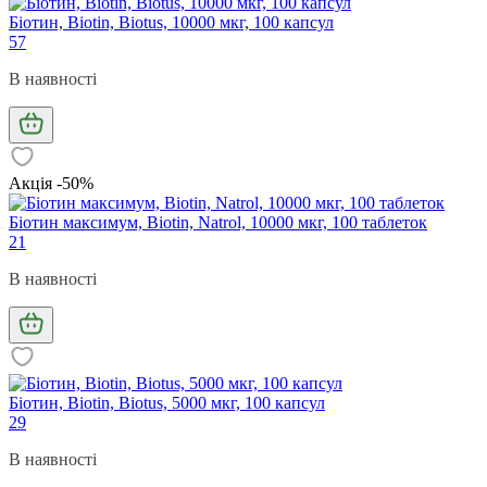
Біотин, Biotin, Biotus, 10000 мкг, 100 капсул
57
В наявності
Акція -50%
Біотин максимум, Biotin, Natrol, 10000 мкг, 100 таблеток
21
В наявності
Біотин, Biotin, Biotus, 5000 мкг, 100 капсул
29
В наявності