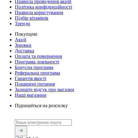
Правила проведення акцій
Політика конфіденційності
Правила користування
Підбір вітамінів
Тренди
Покупцеві
Акції
Знижки
Доставка
Оплата та повернення
Програма лояльності
Бонусна програма
Реферальна програма
Гарантія якості
Поширені питання
Залиште відгук про магазин
Наші магазини
Підпишіться на розсилку