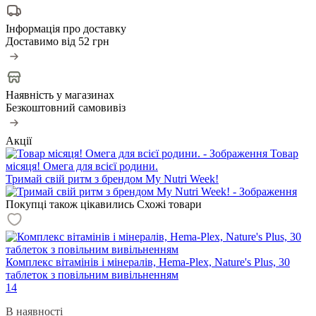
Інформація про доставку
Доставимо від
52 грн
Наявність у магазинах
Безкоштовний самовивіз
Акції
Товар
місяця! Омега для всієї родини.
Тримай свій ритм з брендом My Nutri Week!
Покупці також цікавились
Схожі товари
Комплекс вітамінів і мінералів, Hema-Plex, Nature's Plus, 30
таблеток з повільним вивільненням
14
В наявності