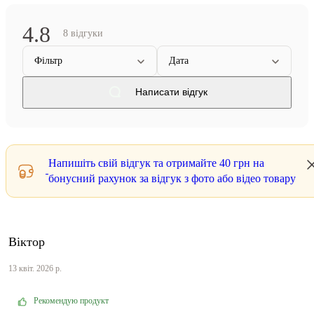
4.8
8 відгуки
Фільтр
Дата
Написати відгук
Напишіть свій відгук та отримайте
40 грн
на
бонусний рахунок за відгук з фото або відео товару
Віктор
13 квіт. 2026 р.
Рекомендую продукт