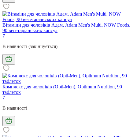
Вітаміни для чоловіків Адам, Adam Men's Multi, NOW Foods,
90 вегетаріанських капсул
7
В наявності (закінчується)
Комплекс для чоловіків (Opti-Men), Optimum Nutrition, 90
таблеток
7
В наявності