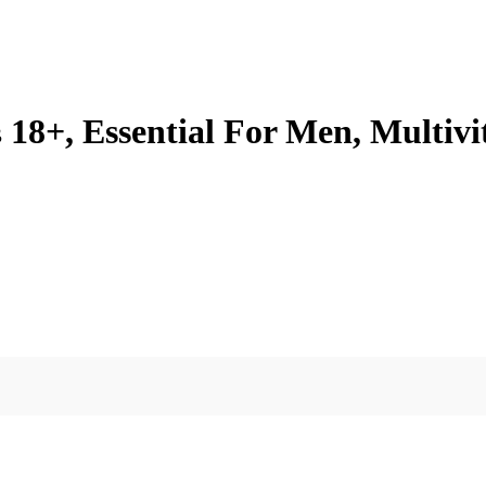
8+, Essential For Men, Multivit