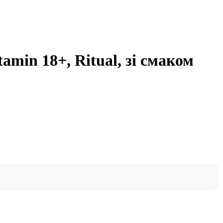
amin 18+, Ritual, зі смаком