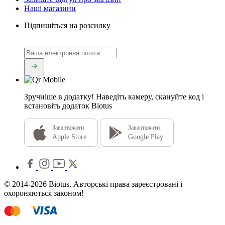
Наші магазини
Підпишіться на розсилку
Зручніше в додатку!
Наведіть камеру, скануйте код і
встановіть додаток Biotus
Завантажити
Завантажити
Apple Store
Google Play
© 2014-2026 Biotus. Авторські права зареєстровані і
охороняються законом!