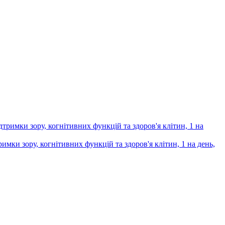
имки зору, когнітивних функцій та здоров'я клітин, 1 на день,