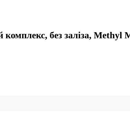
комплекс, без заліза, Methyl M