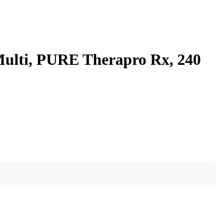
ulti, PURE Therapro Rx, 240