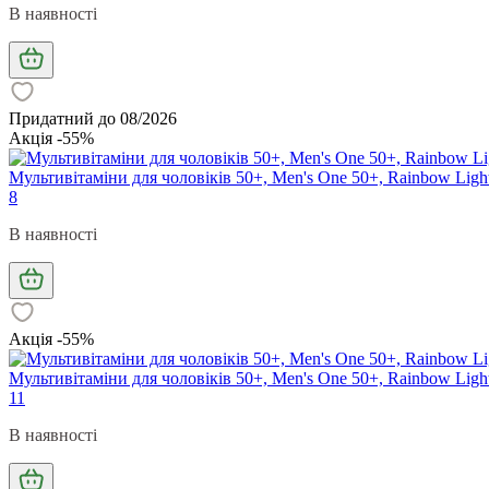
В наявності
Придатний до 08/2026
Акція -55%
Мультивітаміни для чоловіків 50+, Men's One 50+, Rainbow Light
8
В наявності
Акція -55%
Мультивітаміни для чоловіків 50+, Men's One 50+, Rainbow Light
11
В наявності