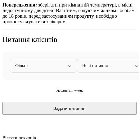
Попередження:
зберігати при кімнатній температурі, в місці
недоступному для дітей. Вагітним, годуючим жінкам і особам
до 18 років, перед застосуванням продукту, необхідно
проконсультуватися з лікарем.
Питання клієнтів
Фільтр
Нові питання
Немає питань
Задати питання
Відгуки покупців