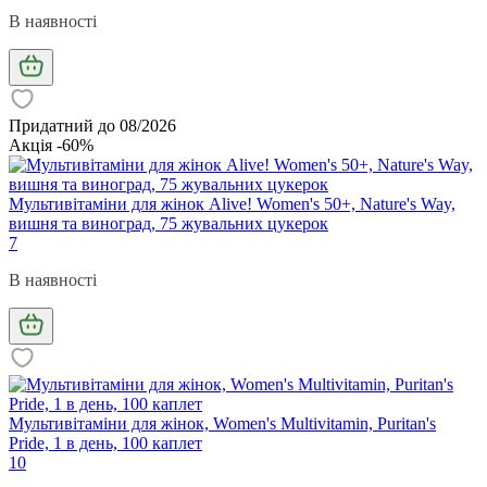
В наявності
Придатний до 08/2026
Акція -60%
Мультивітаміни для жінок Alive! Women's 50+, Nature's Way,
вишня та виноград, 75 жувальних цукерок
7
В наявності
Мультивітаміни для жінок, Women's Multivitamin, Puritan's
Pride, 1 в день, 100 каплет
10