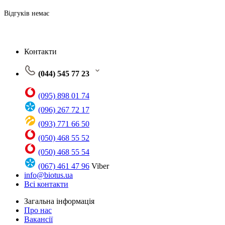
Відгуків немає
Контакти
(044) 545 77 23
(095) 898 01 74
(096) 267 72 17
(093) 771 66 50
(050) 468 55 52
(050) 468 55 54
(067) 461 47 96
Viber
info@biotus.ua
Всі контакти
Загальна інформація
Про нас
Вакансії