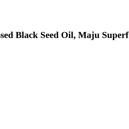
sed Black Seed Oil, Maju Superf