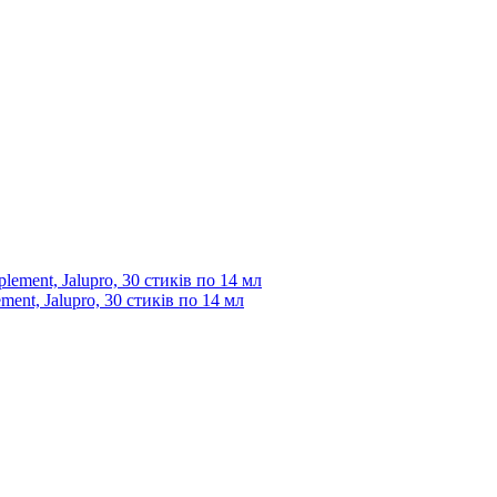
ent, Jalupro, 30 стиків по 14 мл