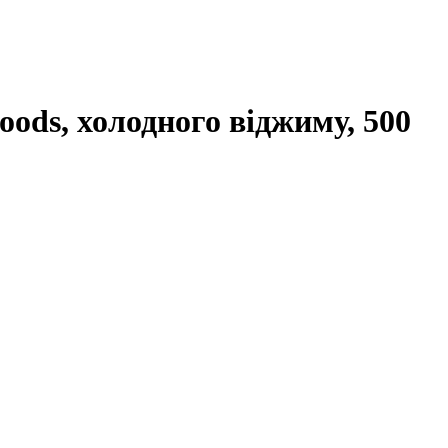
oods, холодного віджиму, 500