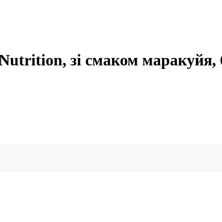
utrition, зі смаком маракуйя,