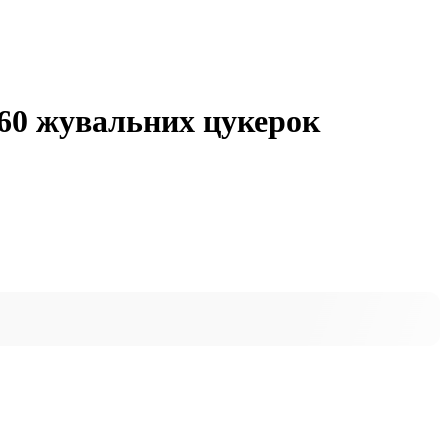
 60 жувальних цукерок