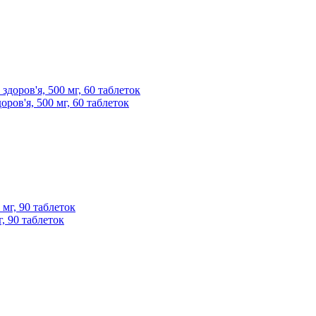
ров'я, 500 мг, 60 таблеток
, 90 таблеток