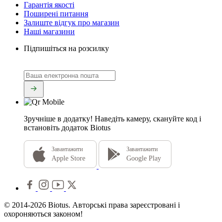
Гарантія якості
Поширені питання
Залиште відгук про магазин
Наші магазини
Підпишіться на розсилку
Зручніше в додатку!
Наведіть камеру, скануйте код і
встановіть додаток Biotus
Завантажити
Завантажити
Apple Store
Google Play
© 2014-2026 Biotus. Авторські права зареєстровані і
охороняються законом!