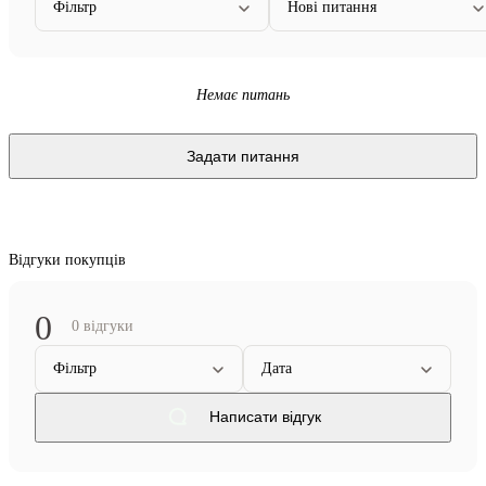
Фільтр
Нові питання
Немає питань
Задати питання
Відгуки покупців
0
0 відгуки
Фільтр
Дата
Написати відгук