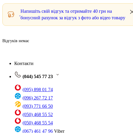
Напишіть свій відгук та отримайте
40 грн
на
бонусний рахунок за відгук з фото або відео товару
Відгуків немає
Контакти
(044) 545 77 23
(095) 898 01 74
(096) 267 72 17
(093) 771 66 50
(050) 468 55 52
(050) 468 55 54
(067) 461 47 96
Viber