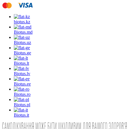
biotus.
kz
Biotus.
md
Biotus.
uz
Biotus.
ge
Biotus.
lt
Biotus.
lv
Biotus.
ee
Biotus.
ro
Biotus.
pl
Biotus.
it