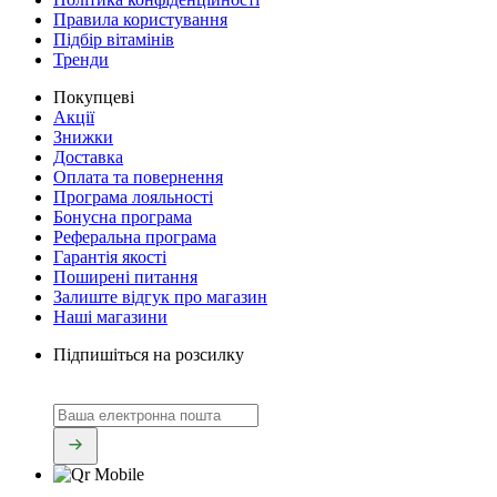
Правила користування
Підбір вітамінів
Тренди
Покупцеві
Акції
Знижки
Доставка
Оплата та повернення
Програма лояльності
Бонусна програма
Реферальна програма
Гарантія якості
Поширені питання
Залиште відгук про магазин
Наші магазини
Підпишіться на розсилку