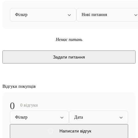
Фільтр
Нові питання
Немає питань
Задати питання
Відгуки покупців
0
0 відгуки
Фільтр
Дата
Написати відгук