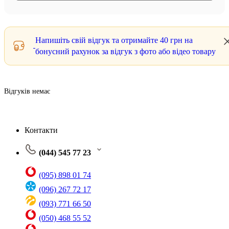
Напишіть свій відгук та отримайте
40 грн
на
бонусний рахунок за відгук з фото або відео товару
Відгуків немає
Контакти
(044) 545 77 23
(095) 898 01 74
(096) 267 72 17
(093) 771 66 50
(050) 468 55 52