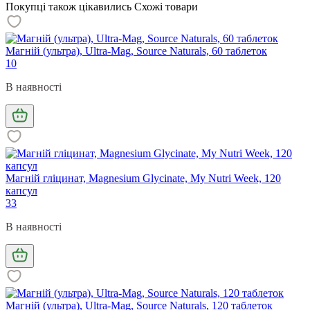
Покупці також цікавились
Схожі товари
Магній (ультра), Ultra-Mag, Source Naturals, 60 таблеток
10
В наявності
Магній гліцинат, Magnesium Glycinate, My Nutrі Week, 120
капсул
33
В наявності
Магній (ультра), Ultra-Mag, Source Naturals, 120 таблеток