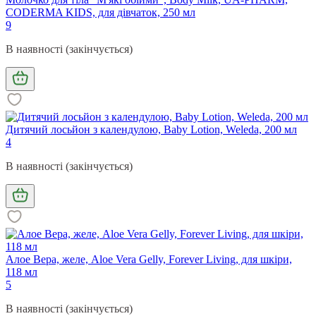
CODERMA KIDS, для дівчаток, 250 мл
9
В наявності (закінчується)
Дитячий лосьйон з календулою, Baby Lotion, Weleda, 200 мл
4
В наявності (закінчується)
Алое Вера, желе, Aloe Vera Gelly, Forever Living, для шкіри,
118 мл
5
В наявності (закінчується)