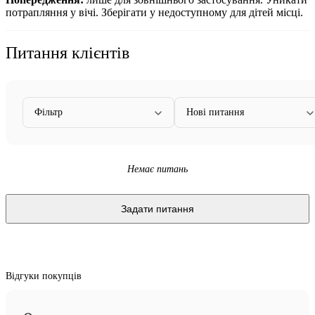
потрапляння у вічі. Зберігати у недоступному для дітей місці.
Питання клієнтів
Фільтр
Нові питання
Немає питань
Задати питання
Відгуки покупців