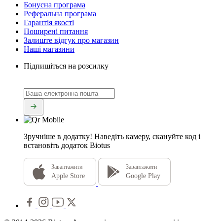
Бонусна програма
Реферальна програма
Гарантія якості
Поширені питання
Залиште відгук про магазин
Наші магазини
Підпишіться на розсилку
Зручніше в додатку!
Наведіть камеру, скануйте код і
встановіть додаток Biotus
Завантажити
Завантажити
Apple Store
Google Play