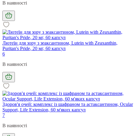
В наявності
Лютеїн для зору з зеаксантином, Lutein with Zeaxanthin,
Puritan's Pride, 20 мг, 60 капсул
6
В наявності
Здоров'я очей: комплекс із шафраном та астаксантином, Ocular
Support, Life Extension, 60 м'яких капсул
7
В наявності