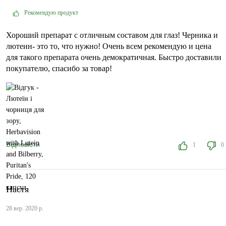
Рекомендую продукт
Хороший препарат с отличным составом для глаз! Черника и
лютеин- это то, что нужно! Очень всем рекомендую и цена
для такого препарата очень демократичная. Быстро доставили
покупателю, спасибо за товар!
Відповісти
1
0
Настя
28 вер. 2020 р.