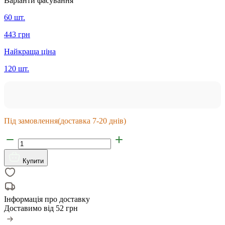
Варіанти фасування
60 шт.
443 грн
Найкраща ціна
120 шт.
Під замовлення
(доставка 7-20 днів)
Купити
Інформація про доставку
Доставимо від
52 грн