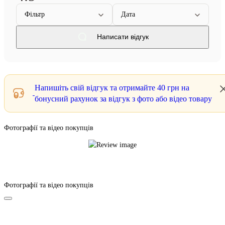
Фільтр
Дата
Написати відгук
Напишіть свій відгук та отримайте
40 грн
на
бонусний рахунок за відгук з фото або відео товару
Фотографії та відео покупців
Фотографії та відео покупців