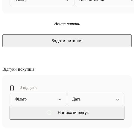
Немає питань
Задати питання
Відгуки покупців
0
0 відгуки
Фільтр
Дата
Написати відгук