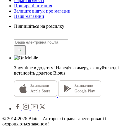
Гарантія якості
Поширені питання
Залиште відгук про магазин
Наші магазини
Підпишіться на розсилку
Зручніше в додатку!
Наведіть камеру, скануйте код і
встановіть додаток Biotus
Завантажити
Завантажити
Apple Store
Google Play
© 2014-2026 Biotus. Авторські права зареєстровані і
охороняються законом!