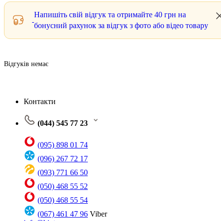
Напишіть свій відгук та отримайте
40 грн
на
бонусний рахунок за відгук з фото або відео товару
Відгуків немає
Контакти
(044) 545 77 23
(095) 898 01 74
(096) 267 72 17
(093) 771 66 50
(050) 468 55 52
(050) 468 55 54
(067) 461 47 96
Viber