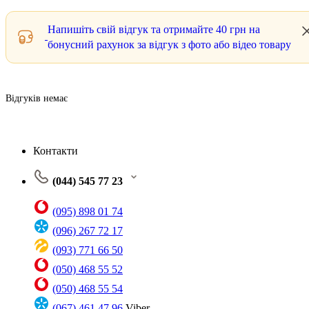
Напишіть свій відгук та отримайте
40 грн
на
бонусний рахунок за відгук з фото або відео товару
Відгуків немає
Контакти
(044) 545 77 23
(095) 898 01 74
(096) 267 72 17
(093) 771 66 50
(050) 468 55 52
(050) 468 55 54
(067) 461 47 96
Viber