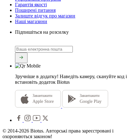
Гарантія якості
Поширені питання
Залиште відгук про магазин
Наші магазини
Підпишіться на розсилку
Зручніше в додатку!
Наведіть камеру, скануйте код і
встановіть додаток Biotus
Завантажити
Завантажити
Apple Store
Google Play
© 2014-2026 Biotus. Авторські права зареєстровані і
охороняються законом!