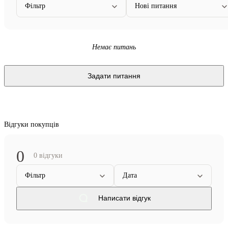
Фільтр
Нові питання
Немає питань
Задати питання
Відгуки покупців
0
0 відгуки
Фільтр
Дата
Написати відгук