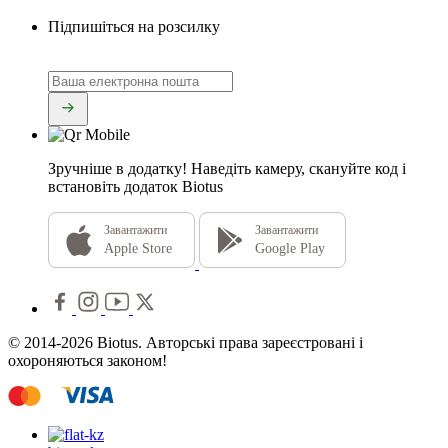
Підпишіться на розсилку
Зручніше в додатку!
Наведіть камеру, скануйте код і
встановіть додаток Biotus
Завантажити
Завантажити
Apple Store
Google Play
© 2014-2026 Biotus. Авторські права зареєстровані і
охороняються законом!