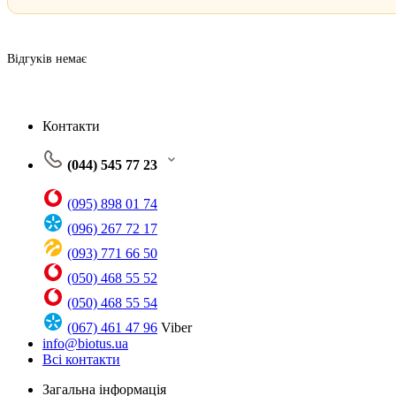
Відгуків немає
Контакти
(044) 545 77 23
(095) 898 01 74
(096) 267 72 17
(093) 771 66 50
(050) 468 55 52
(050) 468 55 54
(067) 461 47 96
Viber
info@biotus.ua
Всі контакти
Загальна інформація