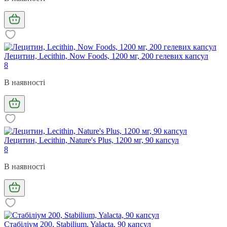
Лецитин, Lecithin, Now Foods, 1200 мг, 200 гелевих капсул
8
В наявності
Лецитин, Lecithin, Nature's Plus, 1200 мг, 90 капсул
8
В наявності
Стабіліум 200, Stabilium, Yalacta, 90 капсул