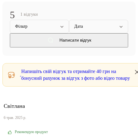
5
1 відгуки
Фільтр
Дата
Написати відгук
Напишіть свій відгук та отримайте
40 грн
на
бонусний рахунок за відгук з фото або відео товару
Світлана
6 трав. 2025 р.
Рекомендую продукт