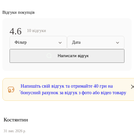
Відгуки покупців
4.6
10 відгуки
Фільтр
Дата
Написати відгук
Напишіть свій відгук та отримайте
40 грн
на
бонусний рахунок за відгук з фото або відео товару
Костянтин
31 лип. 2026 р.