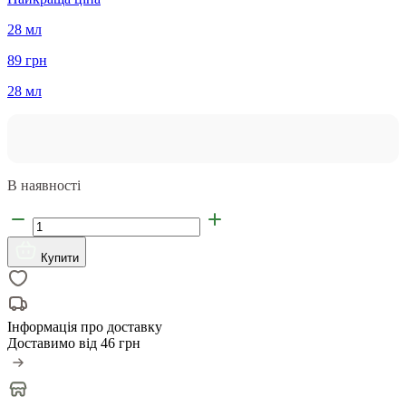
28 мл
89 грн
28 мл
В наявності
Купити
Інформація про доставку
Доставимо від
46 грн