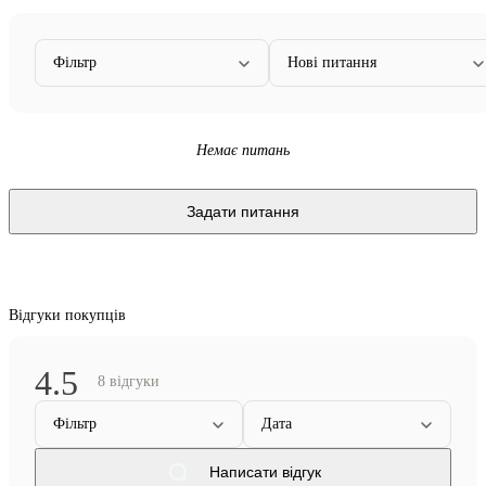
Фільтр
Нові питання
Немає питань
Задати питання
Відгуки покупців
4.5
8 відгуки
Фільтр
Дата
Написати відгук