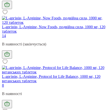
L-аргінін, L-Arginine, Now Foods, подвійна сила, 1000 мг, 120
таблеток
14
В наявності (закінчується)
L-аргінін, L-Arginine, Protocol for Life Balance, 1000 мг, 120
веганських таблеток
8
В наявності