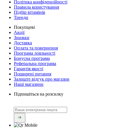
Політика конфіденційності
Правила користування
Підбір вітамінів
Тренди
Покупцеві
Акції
Знижки
Доставка
Оплата та повернення
Програма лояльності
Бонусна програма
Реферальна програма
Гарантія якості
Поширені питання
Залиште відгук про магазин
Наші магазини
Підпишіться на розсилку