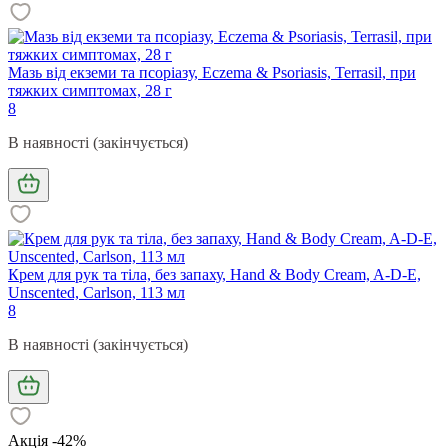
Мазь від екземи та псоріазу, Eczema & Psoriasis, Terrasil, при
тяжких симптомах, 28 г
8
В наявності (закінчується)
Крем для рук та тіла, без запаху, Hand & Body Cream, A-D-E,
Unscented, Carlson, 113 мл
8
В наявності (закінчується)
Акція -42%