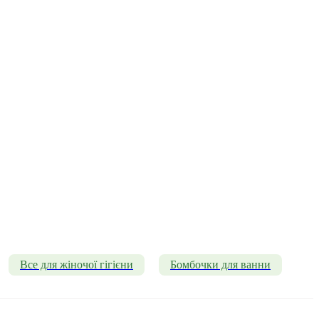
Все для жіночої гігієни
Бомбочки для ванни