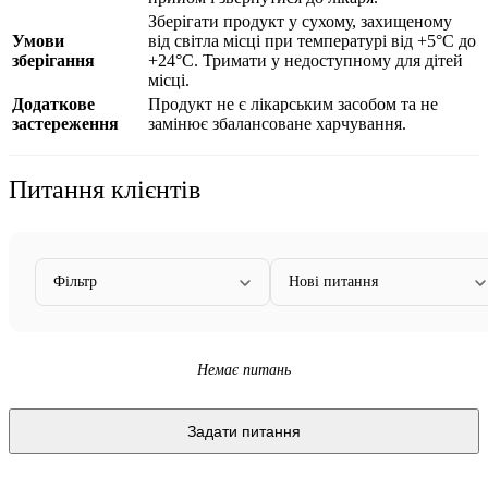
Зберігати продукт у сухому, захищеному
Умови
від світла місці при температурі від +5°C до
зберігання
+24°C. Тримати у недоступному для дітей
місці.
Додаткове
Продукт не є лікарським засобом та не
застереження
замінює збалансоване харчування.
Питання клієнтів
Фільтр
Нові питання
Немає питань
Задати питання