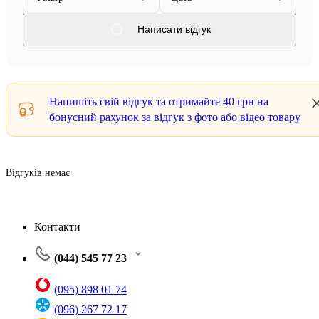
Написати відгук
Напишіть свій відгук та отримайте
40 грн
на
бонусний рахунок за відгук з фото або відео товару
Відгуків немає
Контакти
(044) 545 77 23
(095) 898 01 74
(096) 267 72 17