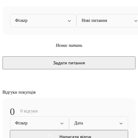
Фільтр
Нові питання
Немає питань
Задати питання
Відгуки покупців
0
0 відгуки
Фільтр
Дата
Написати відгук