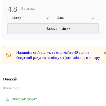
4.8
8 відгуки
Фільтр
Дата
Написати відгук
Напишіть свій відгук та отримайте
40 грн
на
бонусний рахунок за відгук з фото або відео товару
Олексій
10 лют. 2026 р.
Рекомендую продукт