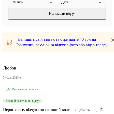
Фільтр
Дата
Написати відгук
Напишіть свій відгук та отримайте
40 грн
на
бонусний рахунок за відгук з фото або відео товару
Любов
5 трав. 2026 р.
Рекомендую продукт
Кращий позитивний відгук
Перш за все, відчула позитивний вплив на рівень енергії.