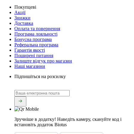
Покупцеві
Акції
Знижки
Доставка
Оплата та повернення
Програма лояльності
Бонусна програма
Реферальна програма
Гарантія якості
Поширені питання
Залиште відгук про магазин
Наші магазини
Підпишіться на розсилку
Зручніше в додатку!
Наведіть камеру, скануйте код і
встановіть додаток Biotus