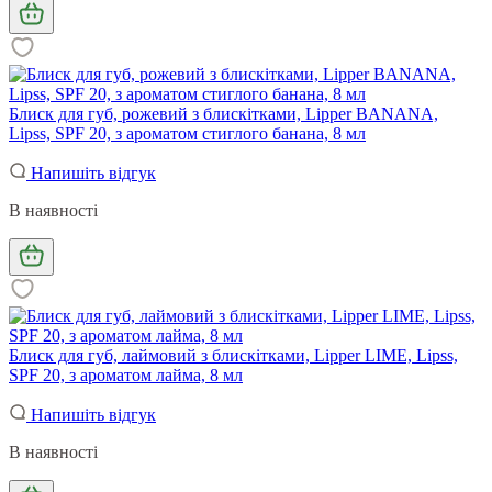
Блиск для губ, рожевий з блискітками, Lipper BANANA,
Lipss, SPF 20, з ароматом стиглого банана, 8 мл
Напишіть відгук
В наявності
Блиск для губ, лаймовий з блискітками, Lipper LIME, Lipss,
SPF 20, з ароматом лайма, 8 мл
Напишіть відгук
В наявності