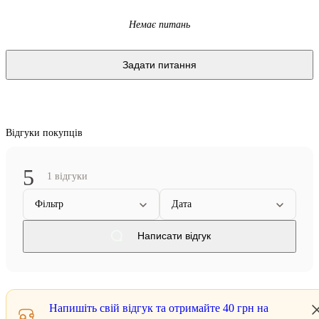
Немає питань
Задати питання
Відгуки покупців
5
1 відгуки
Фільтр
Дата
Написати відгук
Напишіть свій відгук та отримайте
40 грн
на