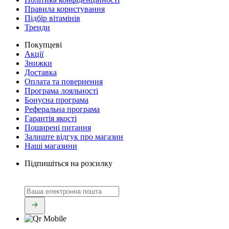
Правила користування
Підбір вітамінів
Тренди
Покупцеві
Акції
Знижки
Доставка
Оплата та повернення
Програма лояльності
Бонусна програма
Реферальна програма
Гарантія якості
Поширені питання
Залиште відгук про магазин
Наші магазини
Підпишіться на розсилку