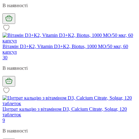
В наявності
Вітамін D3+К2, Vitamin D3+K2, Biotus, 1000 МО/50 мкг, 60
капсул
30
В наявності
Цитрат кальцію з вітаміном D3, Calcium Citrate, Solgar, 120
таблеток
9
В наявності