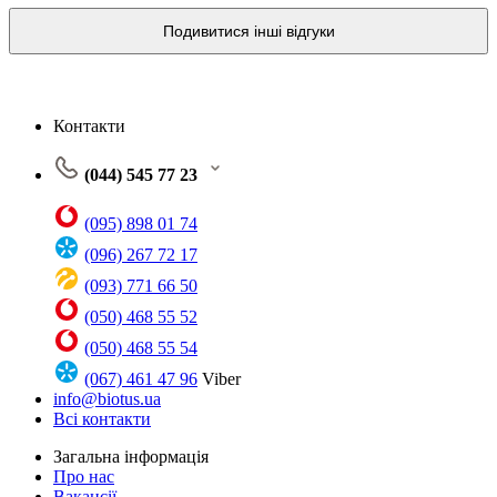
Подивитися інші відгуки
Контакти
(044) 545 77 23
(095) 898 01 74
(096) 267 72 17
(093) 771 66 50
(050) 468 55 52
(050) 468 55 54
(067) 461 47 96
Viber
info@biotus.ua
Всі контакти
Загальна інформація
Про нас
Вакансії