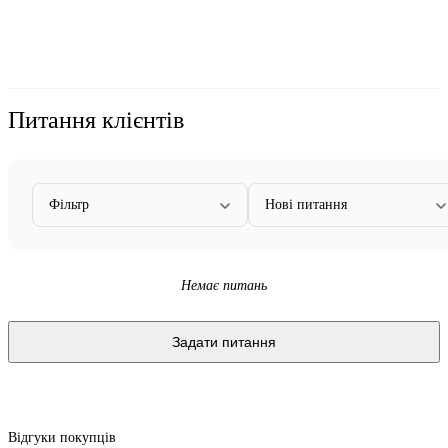
Питання клієнтів
Фільтр
Нові питання
Немає питань
Задати питання
Відгуки покупців