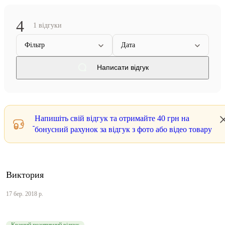
4
1 відгуки
Фільтр
Дата
Написати відгук
Напишіть свій відгук та отримайте
40 грн
на
бонусний рахунок за відгук з фото або відео товару
Виктория
17 бер. 2018 р.