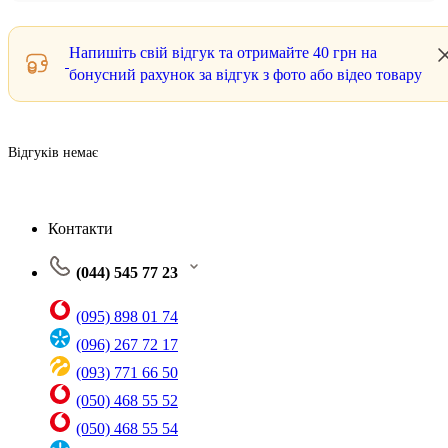
Напишіть свій відгук та отримайте
40 грн
на
бонусний рахунок за відгук з фото або відео товару
Відгуків немає
Контакти
(044) 545 77 23
(095) 898 01 74
(096) 267 72 17
(093) 771 66 50
(050) 468 55 52
(050) 468 55 54