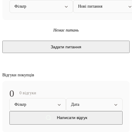
Фільтр
Нові питання
Немає питань
Задати питання
Відгуки покупців
0
0 відгуки
Фільтр
Дата
Написати відгук