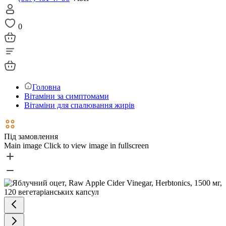
0
Головна
Вітаміни за симптомами
Вітаміни для спалювання жирів
Під замовлення
Main image
Click to view image in fullscreen